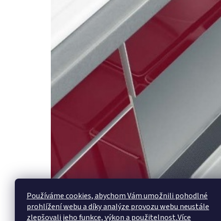
Používáme cookies, abychom Vám umožnili pohodlné
prohlížení webu a díky analýze provozu webu neustále
zlepšovali jeho funkce, výkon a použitelnost
.
Více